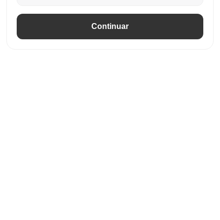
Continuar